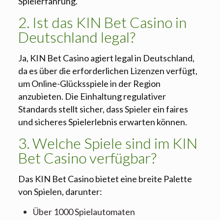
Spielerfahrung.
2. Ist das KIN Bet Casino in
Deutschland legal?
Ja, KIN Bet Casino agiert legal in Deutschland,
da es über die erforderlichen Lizenzen verfügt,
um Online-Glücksspiele in der Region
anzubieten. Die Einhaltung regulativer
Standards stellt sicher, dass Spieler ein faires
und sicheres Spielerlebnis erwarten können.
3. Welche Spiele sind im KIN
Bet Casino verfügbar?
Das KIN Bet Casino bietet eine breite Palette
von Spielen, darunter:
Über 1000 Spielautomaten