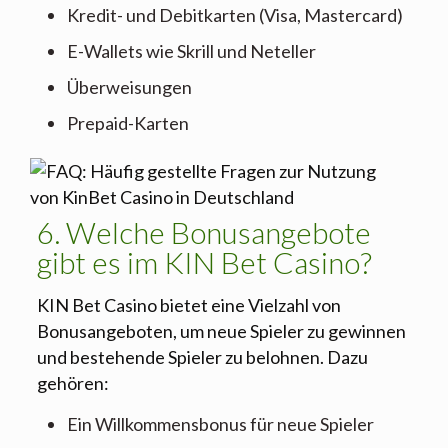
Kredit- und Debitkarten (Visa, Mastercard)
E-Wallets wie Skrill und Neteller
Überweisungen
Prepaid-Karten
6. Welche Bonusangebote
gibt es im KIN Bet Casino?
KIN Bet Casino bietet eine Vielzahl von
Bonusangeboten, um neue Spieler zu gewinnen
und bestehende Spieler zu belohnen. Dazu
gehören:
Ein Willkommensbonus für neue Spieler