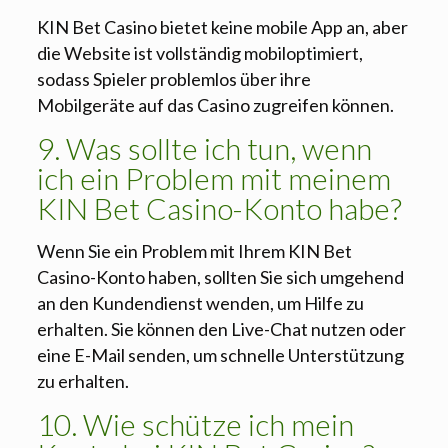
KIN Bet Casino bietet keine mobile App an, aber
die Website ist vollständig mobiloptimiert,
sodass Spieler problemlos über ihre
Mobilgeräte auf das Casino zugreifen können.
9. Was sollte ich tun, wenn
ich ein Problem mit meinem
KIN Bet Casino-Konto habe?
Wenn Sie ein Problem mit Ihrem KIN Bet
Casino-Konto haben, sollten Sie sich umgehend
an den Kundendienst wenden, um Hilfe zu
erhalten. Sie können den Live-Chat nutzen oder
eine E-Mail senden, um schnelle Unterstützung
zu erhalten.
10. Wie schütze ich mein